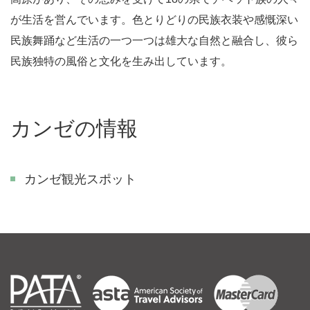
が生活を営んでいます。色とりどりの民族衣装や感慨深い
民族舞踊など生活の一つ一つは雄大な自然と融合し、彼ら
民族独特の風俗と文化を生み出しています。
カンゼの情報
カンゼ観光スポット