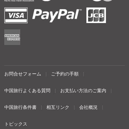
お問合せフォーム
|
ご予約の手順
|
中国旅行よくある質問
|
お支払い方法のご案内
|
中国旅行条件書
|
相互リンク
|
会社概況
|
トピックス