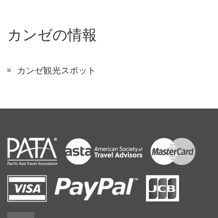
カンゼの情報
カンゼ観光スポット