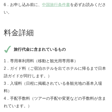
6．お申し込み前に、
中国旅行条件書
を必ずお読みくださ
い。
料金詳細
旅行代金に含まれているもの
1．専用車利用料（移動と観光用専用車）
2．ガイド料（ご宿泊ホテルを出てホテルに帰るまで日本
語ガイドが同行します。）
3．入場料（日程に掲載されている各観光地の基本入場
料）
4．手配手数料（ツアーの手配や変更などの手数料が含ま
れています。）