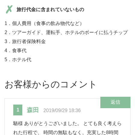
旅行代金に含まれていないもの
1．個人費用（食事の飲み物代など）
2．ツアーガイド、運転手、ホテルのボーイに払うチップ
3．旅行者保険料金
4．食事代
5．ホテル代
お客様からのコメント
返信
森田
1
2019/09/29 18:36
駱様 ありがとうございました。 とても良く考えら
れた行程で、 時間の無駄もなく、充実した8時間