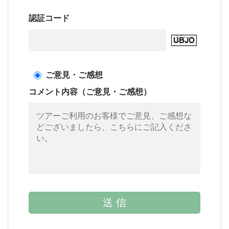
認証コード
ご意見・ご感想
コメント内容（ご意見・ご感想）