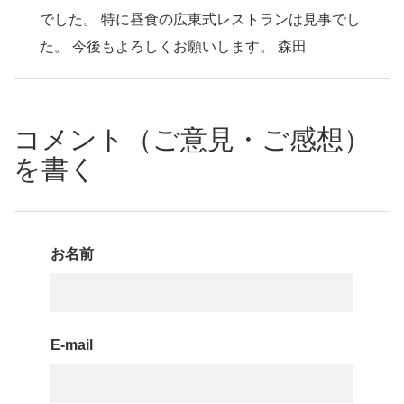
でした。 特に昼食の広東式レストランは見事でし
た。 今後もよろしくお願いします。 森田
コメント（ご意見・ご感想）
を書く
お名前
E-mail