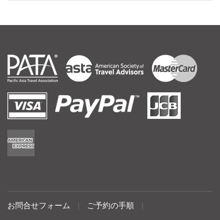
お問合せフォーム
|
ご予約の手順
|