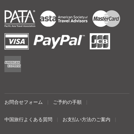
お問合せフォーム
|
ご予約の手順
|
中国旅行よくある質問
|
お支払い方法のご案内
|