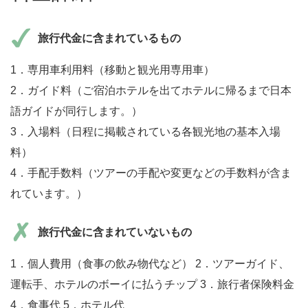
旅行代金に含まれているもの
1．専用車利用料（移動と観光用専用車）
2．ガイド料（ご宿泊ホテルを出てホテルに帰るまで日本
語ガイドが同行します。）
3．入場料（日程に掲載されている各観光地の基本入場
料）
4．手配手数料（ツアーの手配や変更などの手数料が含ま
れています。）
旅行代金に含まれていないもの
1．個人費用（食事の飲み物代など） 2．ツアーガイド、
運転手、ホテルのボーイに払うチップ 3．旅行者保険料金
4．食事代 5．ホテル代