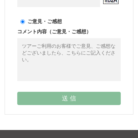
ご意見・ご感想
コメント内容（ご意見・ご感想）