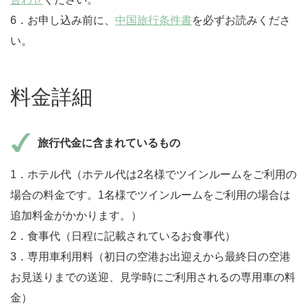
6．お申し込み前に、
中国旅行条件書
を必ずお読みくださ
い。
料金詳細
旅行代金に含まれているもの
1．ホテル代（ホテル代は2名様でツインルームをご利用の
場合の料金です。1名様でツインルームをご利用の場合は
追加料金がかかります。）
2．食事代（日程に記載されているお食事代）
3．専用車利用料（初日の空港お出迎えから最終日の空港
お見送りまでの送迎、見学時にご利用されるの専用車の料
金）