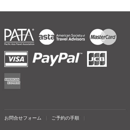
お問合せフォーム
|
ご予約の手順
|