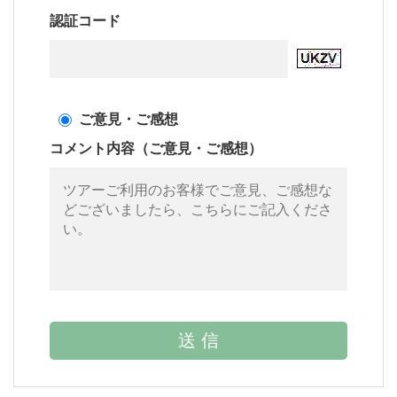
認証コード
ご意見・ご感想
コメント内容（ご意見・ご感想）