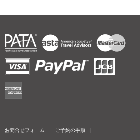
お問合せフォーム
|
ご予約の手順
|