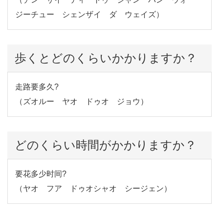
ジーチュー シェンザイ ダ ウェイズ）
歩くとどのくらいかかりますか？
走路要多久?
（ズオルー ヤオ ドゥオ ジョウ）
どのくらい時間がかかりますか？
要花多少时间?
（ヤオ フア ドゥオシャオ シージェン）