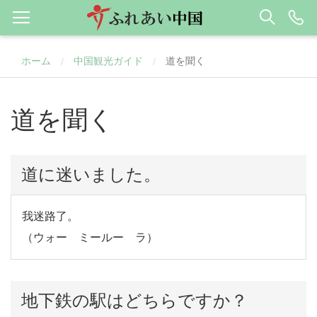
ホーム
中国観光ガイド
道を聞く
/
/
道を聞く
道に迷いました。
我迷路了。
（ウォー ミールー ラ）
地下鉄の駅はどちらですか？