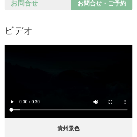
お問合せ
お問合せ・ご予約
ビデオ
貴州景色