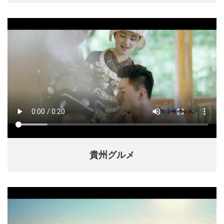
貴州グルメ