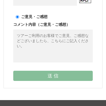
ご意見・ご感想
コメント内容（ご意見・ご感想）