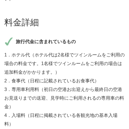
料金詳細
旅行代金に含まれているもの
1．ホテル代（ホテル代は2名様でツインルームをご利用の
場合の料金です。1名様でツインルームをご利用の場合は
追加料金がかかります。）
2．食事代（日程に記載されているお食事代）
3．専用車利用料（初日の空港お出迎えから最終日の空港
お見送りまでの送迎、見学時にご利用されるの専用車の料
金）
4．入場料（日程に掲載されている各観光地の基本入場
料）