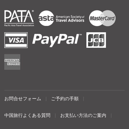
お問合せフォーム
|
ご予約の手順
|
中国旅行よくある質問
|
お支払い方法のご案内
|