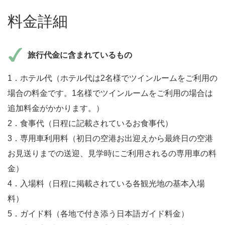
料金詳細
旅行代金に含まれているもの
1．ホテル代（ホテル代は2名様でツインルームをご利用の
場合の料金です。1名様でツインルームをご利用の場合は
追加料金がかかります。）
2．食事代（日程に記載されているお食事代）
3．専用車利用料（初日の空港お出迎えから最終日の空港
お見送りまでの送迎、見学時にご利用されるの専用車の料
金）
4．入場料（日程に掲載されている各観光地の基本入場
料）
5．ガイド料（各地で付き添う日本語ガイド料金）