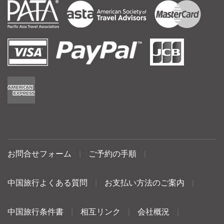
お問合せフォーム
|
ご予約の手順
|
中国旅行よくある質問
|
お支払い方法のご案内
|
中国旅行条件書
|
相互リンク
|
会社概況
|