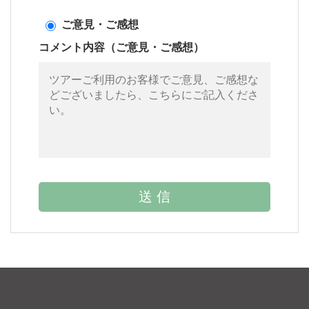
ご意見・ご感想
コメント内容（ご意見・ご感想）