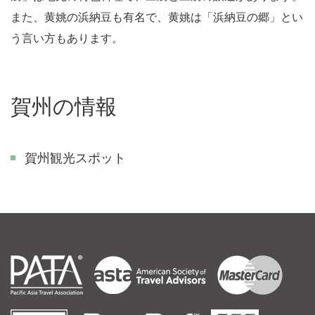
また、黄姚の浜納豆も有名で、黄姚は「浜納豆の郷」とい
う言い方もあります。
賀州の情報
賀州観光スポット