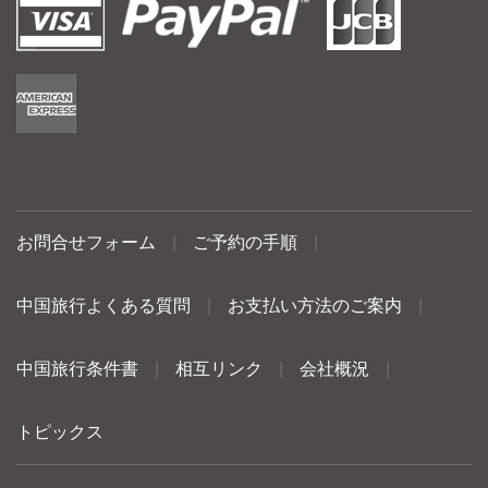
お問合せフォーム
|
ご予約の手順
|
中国旅行よくある質問
|
お支払い方法のご案内
|
中国旅行条件書
|
相互リンク
|
会社概況
|
トピックス