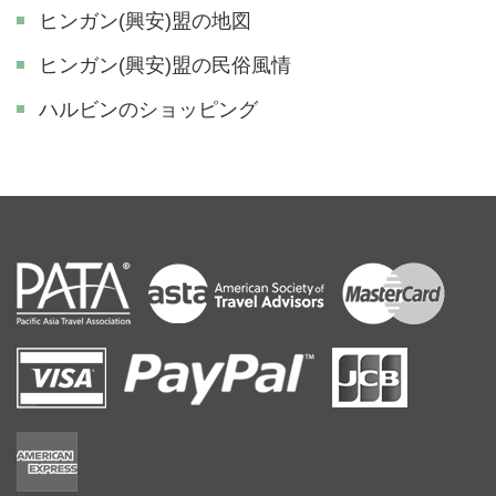
ヒンガン(興安)盟の地図
ヒンガン(興安)盟の民俗風情
ハルビンのショッピング