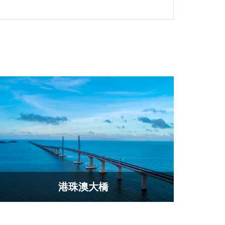
港珠澳大橋