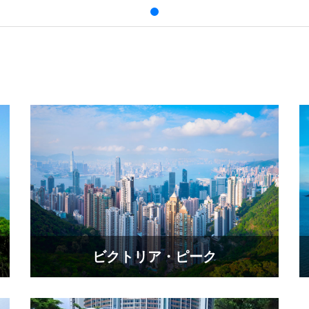
ビクトリア・ピーク