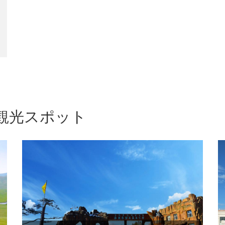
 観光スポット