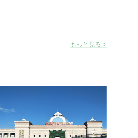
もっと見る >