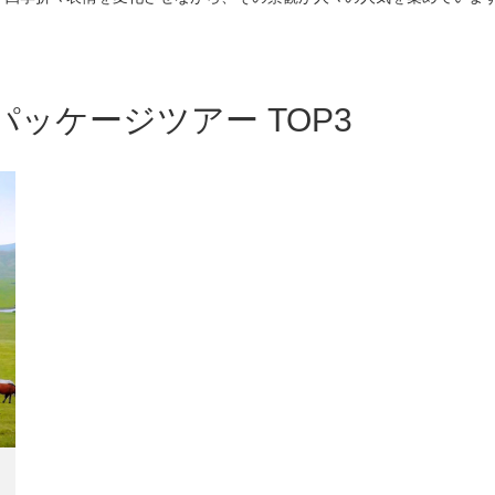
パッケージツアー TOP3