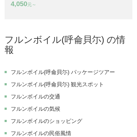
4,050
元～
フルンボイル(呼侖貝尓) の情
報
フルンボイル(呼侖貝尓) パッケージツアー
フルンボイル(呼侖貝尓) 観光スポット
フルンボイルの交通
フルンボイルの気候
フルンボイルのショッピング
フルンボイルの民俗風情