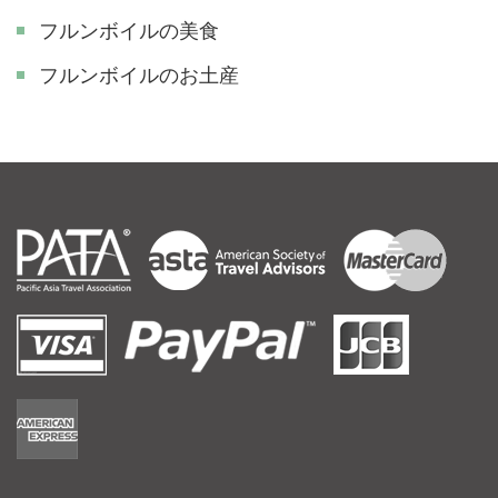
フルンボイルの美食
フルンボイルのお土産