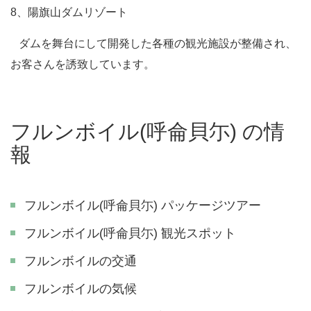
8、陽旗山ダムリゾート
ダムを舞台にして開発した各種の観光施設が整備され、
お客さんを誘致しています。
フルンボイル(呼侖貝尓) の情
報
フルンボイル(呼侖貝尓) パッケージツアー
フルンボイル(呼侖貝尓) 観光スポット
フルンボイルの交通
フルンボイルの気候