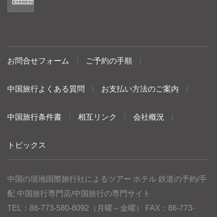
お問合せフォーム
|
ご予約の手順
|
中国旅行よくある質問
|
お支払い方法のご案内
|
中国旅行条件書
|
相互リンク
|
会社概況
|
トピックス
中国の現地国際旅行社によるツアー ホテル 鉄道の予約/手
配 中国旅行専門店/中国旅行の専門サイト
TEL：86-773-580-8092（月曜～金曜） FAX：86-773-