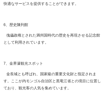
快適なサービスを提供することができます。
6、歴史陳列館
傀儡政権とされた満州国時代の歴史を再現させる記念館
として利用されています。
7、金界濠観光スポット
金長城とも呼ばれ、国家級の重要文化財と指定されま
す。ここが内モンゴル自治区と黒竜江省との境目に位置し
ており、観光客の人気を集めています。