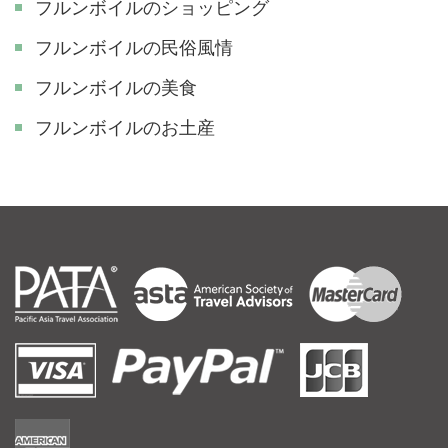
フルンボイルのショッピング
フルンボイルの民俗風情
フルンボイルの美食
フルンボイルのお土産