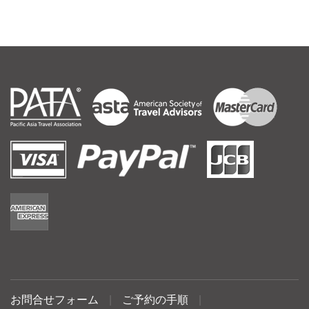
お問合せフォーム
|
ご予約の手順
|