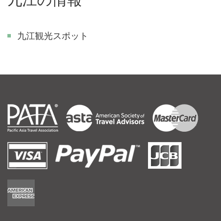
九江観光スポット