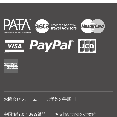
お問合せフォーム
|
ご予約の手順
|
中国旅行よくある質問
|
お支払い方法のご案内
|