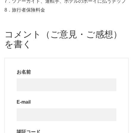
7．ツアーガイド、運転手、ホテルのボーイに払うチップ
8．旅行者保険料金
コメント（ご意見・ご感想）
を書く
お名前
E-mail
認証コード