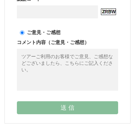
ご意見・ご感想
コメント内容（ご意見・ご感想）