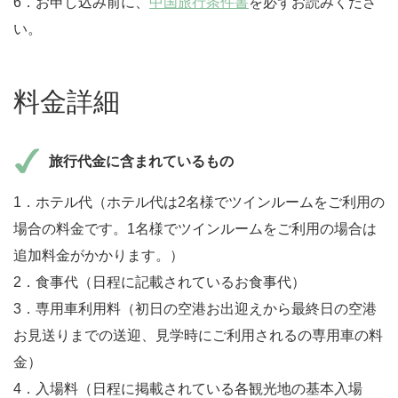
6．お申し込み前に、
中国旅行条件書
を必ずお読みくださ
い。
料金詳細
旅行代金に含まれているもの
1．ホテル代（ホテル代は2名様でツインルームをご利用の
場合の料金です。1名様でツインルームをご利用の場合は
追加料金がかかります。）
2．食事代（日程に記載されているお食事代）
3．専用車利用料（初日の空港お出迎えから最終日の空港
お見送りまでの送迎、見学時にご利用されるの専用車の料
金）
4．入場料（日程に掲載されている各観光地の基本入場