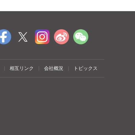
|
相互リンク
|
会社概況
|
トピックス