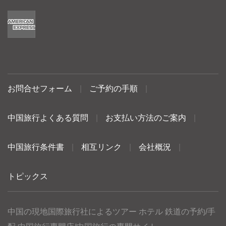
お問合せフォーム
|
ご予約の手順
|
中国旅行よくある質問
|
お支払い方法のご案内
|
中国旅行条件書
|
相互リンク
|
会社概況
|
トピックス
中国の現地国際旅行社によるツアー ホテル 鉄道の予約/手