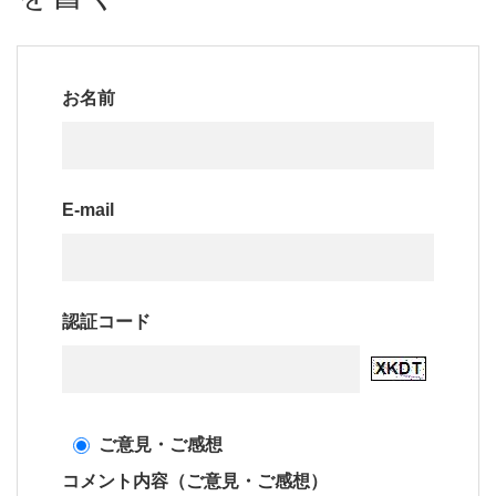
お名前
E-mail
認証コード
ご意見・ご感想
コメント内容（ご意見・ご感想）