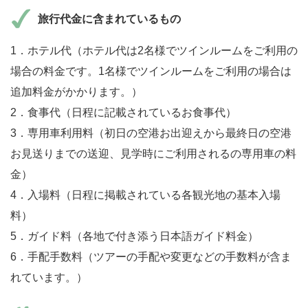
旅行代金に含まれているもの
1．ホテル代（ホテル代は2名様でツインルームをご利用の
場合の料金です。1名様でツインルームをご利用の場合は
追加料金がかかります。）
2．食事代（日程に記載されているお食事代）
3．専用車利用料（初日の空港お出迎えから最終日の空港
お見送りまでの送迎、見学時にご利用されるの専用車の料
金）
4．入場料（日程に掲載されている各観光地の基本入場
料）
5．ガイド料（各地で付き添う日本語ガイド料金）
6．手配手数料（ツアーの手配や変更などの手数料が含ま
れています。）