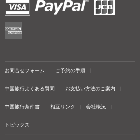
お問合せフォーム
|
ご予約の手順
|
中国旅行よくある質問
|
お支払い方法のご案内
|
中国旅行条件書
|
相互リンク
|
会社概況
|
トピックス