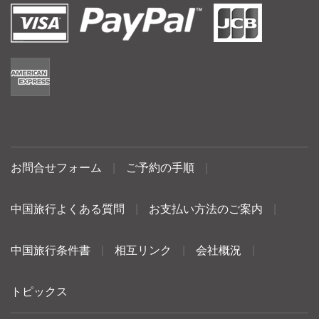
お問合せフォーム
|
ご予約の手順
|
中国旅行よくある質問
|
お支払い方法のご案内
|
中国旅行条件書
|
相互リンク
|
会社概況
|
トピックス