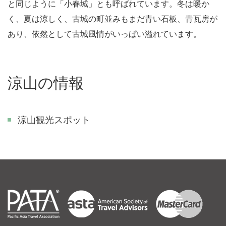
と同じように「小春城」とも呼ばれています。冬は暖か
く、夏は涼しく、古城の町並みもまだ青い石板、青瓦房が
あり、依然として古城風情がいっぱい溢れています。
涼山の情報
涼山観光スポット