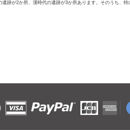
の遺跡が2か所、漢時代の遺跡が3か所あります。そのうち、