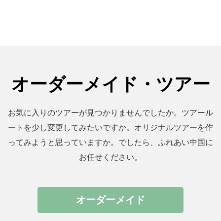
オーダーメイド・ツアー
お気に入りのツアーが見つかりませんでしたか。ツアール
ートを少し変更してみたいですか。オリジナルツアーを作
ってみようと思っていますか。でしたら、ふれあい中国に
お任せください。
オーダーメイド