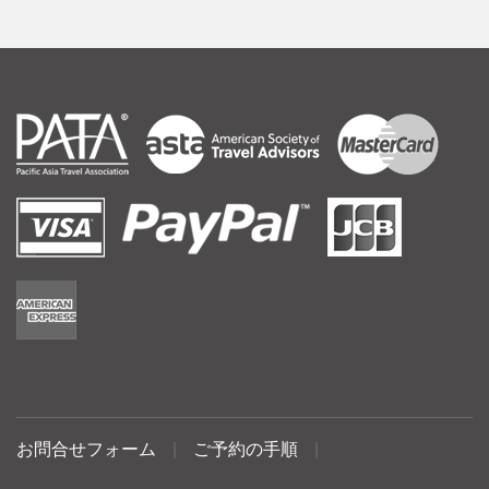
お問合せフォーム
|
ご予約の手順
|