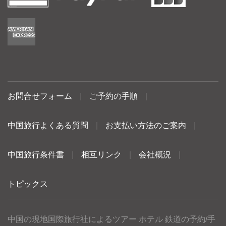
お問合せフォーム
|
ご予約の手順
|
中国旅行よくある質問
|
お支払い方法のご案内
|
中国旅行条件書
|
相互リンク
|
会社概況
|
トピックス
中国の現地国際旅行社によるツアー ホテル 鉄道の予約/手