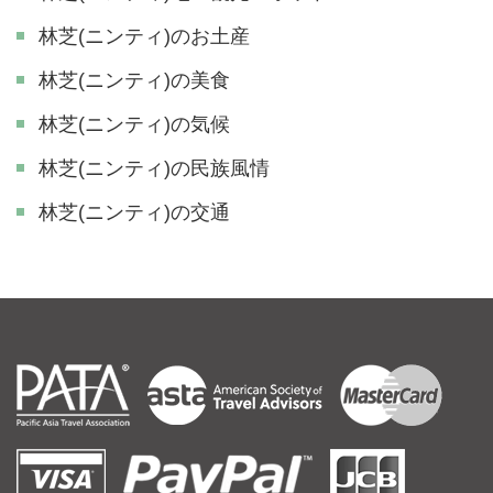
林芝(ニンティ)のお土産
林芝(ニンティ)の美食
林芝(ニンティ)の気候
林芝(ニンティ)の民族風情
林芝(ニンティ)の交通