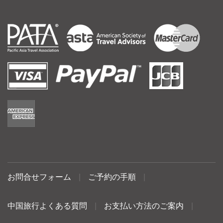
お問合せフォーム
|
ご予約の手順
|
中国旅行よくある質問
|
お支払い方法のご案内
|