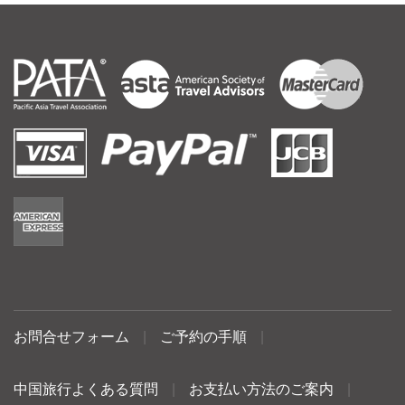
お問合せフォーム
|
ご予約の手順
|
中国旅行よくある質問
|
お支払い方法のご案内
|