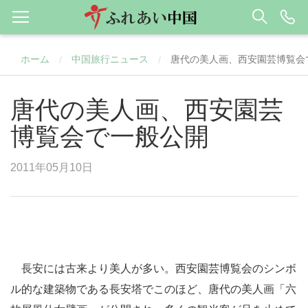
ホーム
中国旅行ニュース
唐代の美人画、西安園芸博覧会
/
/
唐代の美人画、西安園芸
博覧会で一般公開
2011年05月10日
長安には古来より美人が多い。西安園芸博覧会のシンボ
ル的な建築物である長安塔でこのほど、唐代の美人画「六