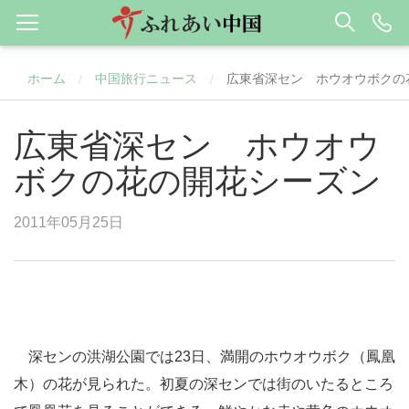
ホーム
中国旅行ニュース
広東省深セン ホウオウボクの
/
/
広東省深セン ホウオウ
ボクの花の開花シーズン
2011年05月25日
深センの洪湖公園では23日、満開のホウオウボク（鳳凰
木）の花が見られた。初夏の深センでは街のいたるところ