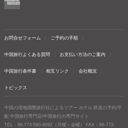
お問合せフォーム
|
ご予約の手順
|
中国旅行よくある質問
|
お支払い方法のご案内
|
中国旅行条件書
|
相互リンク
|
会社概況
|
トピックス
中国の現地国際旅行社によるツアー ホテル 鉄道の予約/手
配 中国旅行専門店/中国旅行の専門サイト
TEL：86-773-580-8092（月曜～金曜） FAX：86-773-