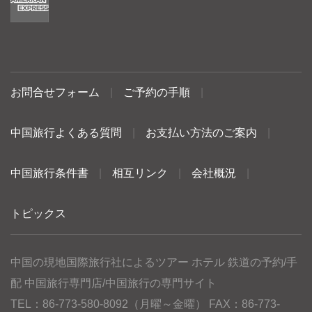
お問合せフォーム
|
ご予約の手順
|
中国旅行よくある質問
|
お支払い方法のご案内
|
中国旅行条件書
|
相互リンク
|
会社概況
|
トピックス
中国の現地国際旅行社によるツアー ホテル 鉄道の予約/手
配 中国旅行専門店/中国旅行の専門サイト
TEL：86-773-580-8092（月曜～金曜） FAX：86-773-