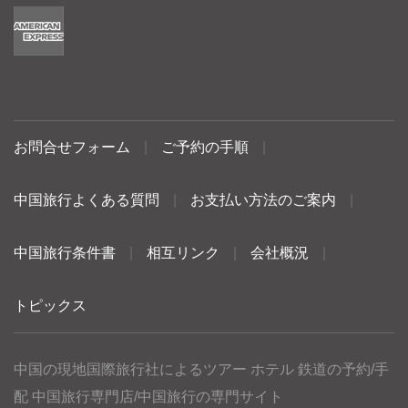
お問合せフォーム
|
ご予約の手順
|
中国旅行よくある質問
|
お支払い方法のご案内
|
中国旅行条件書
|
相互リンク
|
会社概況
|
トピックス
中国の現地国際旅行社によるツアー ホテル 鉄道の予約/手
配 中国旅行専門店/中国旅行の専門サイト