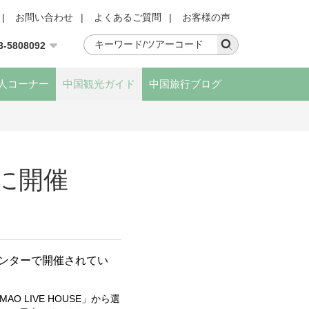
|
お問い合わせ
|
よくあるご質問
|
お客様の声
3-5808092
人コーナー
中国観光ガイド
中国旅行ブログ
月に開催
ンターで開催されてい
MAO LIVE HOUSE
」から選