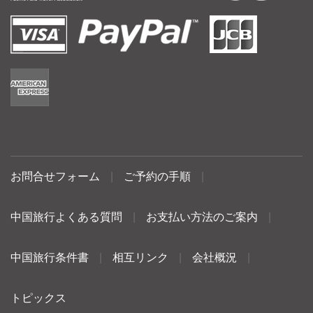
お問合せフォーム
|
ご予約の手順
|
中国旅行よくある質問
|
お支払い方法のご案内
|
中国旅行条件書
|
相互リンク
|
会社概況
|
トピックス