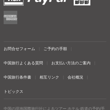
お問合せフォーム
|
ご予約の手順
|
中国旅行よくある質問
|
お支払い方法のご案内
|
中国旅行条件書
|
相互リンク
|
会社概況
|
トピックス
中国の現地国際旅行社によるツアー ホテル 鉄道の予約/手