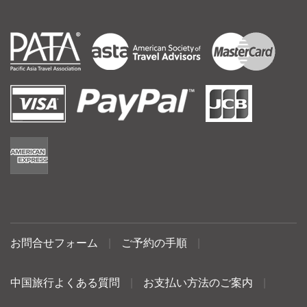
お問合せフォーム
|
ご予約の手順
|
中国旅行よくある質問
|
お支払い方法のご案内
|