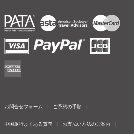
お問合せフォーム
|
ご予約の手順
|
中国旅行よくある質問
|
お支払い方法のご案内
|