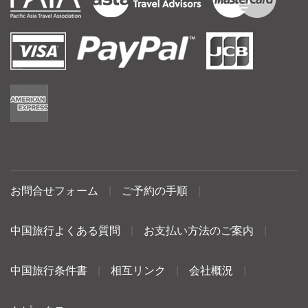
お問合せフォーム
|
ご予約の手順
|
中国旅行よくある質問
|
お支払い方法のご案内
|
中国旅行条件書
|
相互リンク
|
会社概況
|