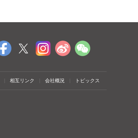
|
相互リンク
|
会社概況
|
トピックス