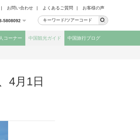
|
お問い合わせ
|
よくあるご質問
|
お客様の声
3-5808092
人コーナー
中国観光ガイド
中国旅行ブログ
、4月1日