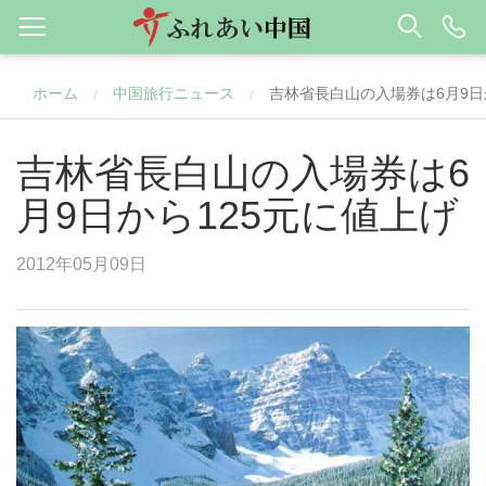
ホーム
中国旅行ニュース
吉林省長白山の入場券は6月9日
/
/
吉林省長白山の入場券は6
月9日から125元に値上げ
2012年05月09日