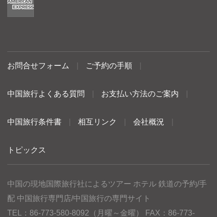
お問合せフォーム
|
ご予約の手順
|
中国旅行よくある質問
|
お支払い方法のご案内
|
中国旅行条件書
|
相互リンク
|
会社概況
|
トピックス
中国の現地国際旅行社によるツアー ホテル 鉄道の予約/手
配 中国旅行専門店/中国旅行の専門サイト
TEL：86-773-580-8092（月曜～金曜） FAX：86-773-