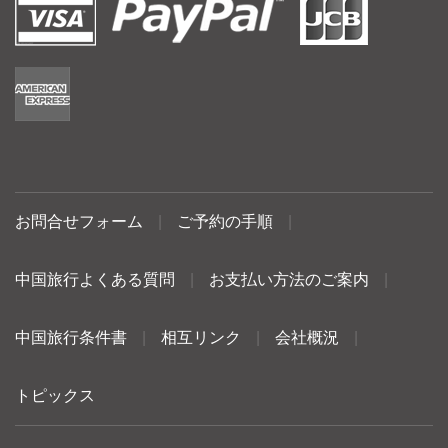
お問合せフォーム
|
ご予約の手順
|
中国旅行よくある質問
|
お支払い方法のご案内
|
中国旅行条件書
|
相互リンク
|
会社概況
|
トピックス