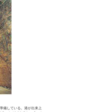
準備している。港が出来上