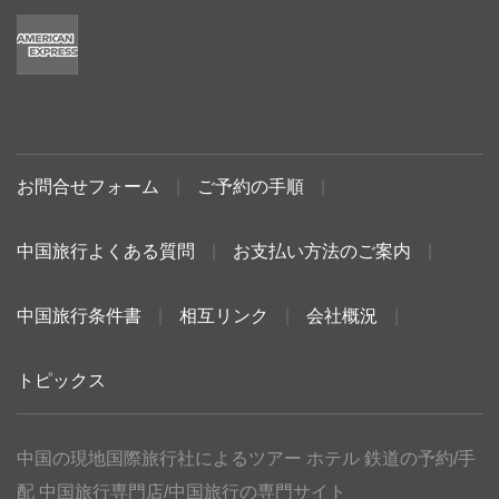
お問合せフォーム
|
ご予約の手順
|
中国旅行よくある質問
|
お支払い方法のご案内
|
中国旅行条件書
|
相互リンク
|
会社概況
|
トピックス
中国の現地国際旅行社によるツアー ホテル 鉄道の予約/手
配 中国旅行専門店/中国旅行の専門サイト