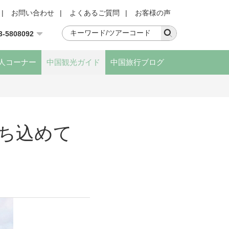
|
お問い合わせ
|
よくあるご質問
|
お客様の声
3-5808092
人コーナー
中国観光ガイド
中国旅行ブログ
ち込めて