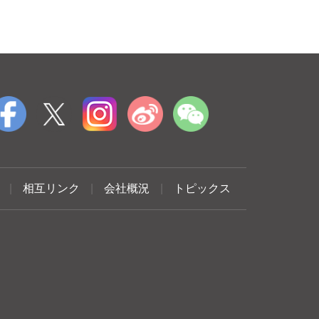
|
相互リンク
|
会社概況
|
トピックス