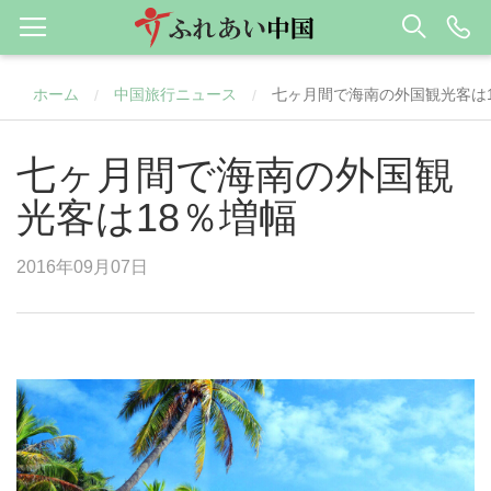
ホーム
中国旅行ニュース
七ヶ月間で海南の外国観光客は
/
/
七ヶ月間で海南の外国観
光客は18％増幅
2016年09月07日