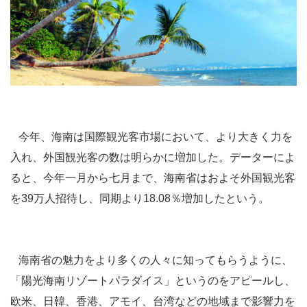
今年、海南は国際観光客市場において、より大きく力を
入れ、外国観光客の数は明らかに増加した。データーによ
ると、今年一月から七月まで、海南省はおよそ外国観光客
を39万人招待し、同期より18.08％増加したという。
海南省の魅力をより多くの人々に知ってもらうように、
「陽光海南リゾートパラダイス」というのをアピールし、
欧米、日韓、香港、アモイ、台湾などの地域まで影響力を