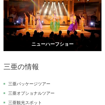
ニューハーフショー
三亜の情報
三亜パッケージツアー
三亜オプショナルツアー
三亜観光スポット