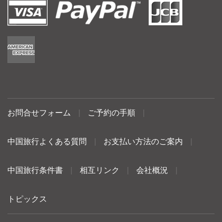
お問合せフォーム
|
ご予約の手順
|
中国旅行よくある質問
|
お支払い方法のご案内
|
中国旅行条件書
|
相互リンク
|
会社概況
|
トピックス