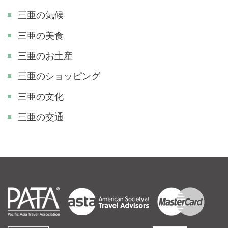
三亜の気候
三亜の美食
三亜のお土産
三亜のショッピング
三亜の文化
三亜の交通