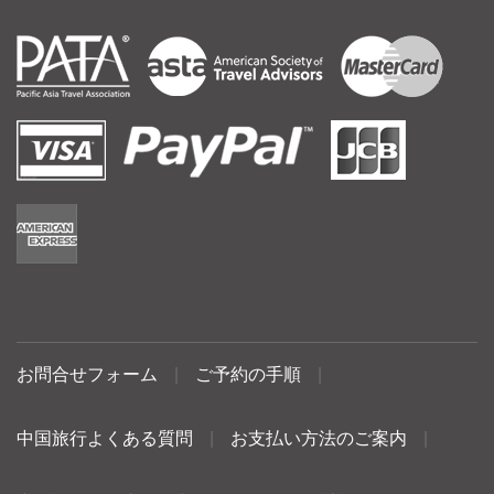
お問合せフォーム
|
ご予約の手順
|
中国旅行よくある質問
|
お支払い方法のご案内
|