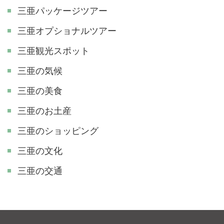
三亜パッケージツアー
三亜オプショナルツアー
三亜観光スポット
三亜の気候
三亜の美食
三亜のお土産
三亜のショッピング
三亜の文化
三亜の交通