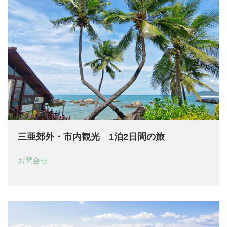
三亜郊外・市内観光 1泊2日間の旅
お問合せ