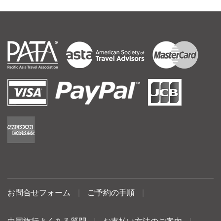
お問合せフォーム
|
ご予約の手順
|