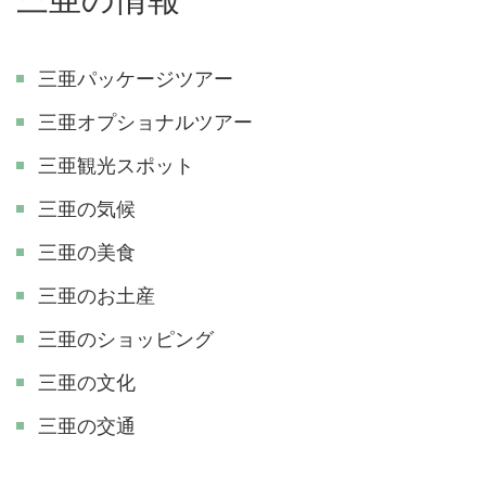
三亜パッケージツアー
三亜オプショナルツアー
三亜観光スポット
三亜の気候
三亜の美食
三亜のお土産
三亜のショッピング
三亜の文化
三亜の交通