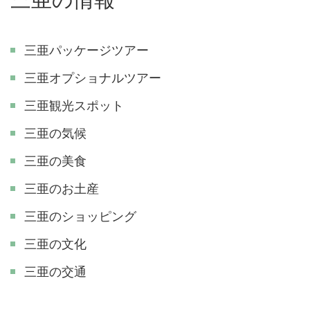
三亜パッケージツアー
三亜オプショナルツアー
三亜観光スポット
三亜の気候
三亜の美食
三亜のお土産
三亜のショッピング
三亜の文化
三亜の交通