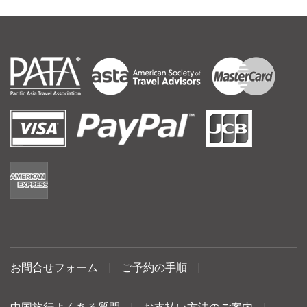
お問合せフォーム
|
ご予約の手順
|