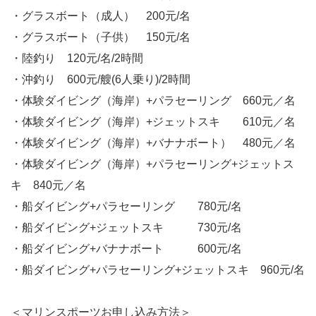
・グラスボート（成人） 200元/名
・グラスボート（子供） 150元/名
・陸釣り 120元/名/2時間
・沖釣り 600元/艘(6人乗り)/2時間
・体験ダイビング（海岸）+パラセーリング 660元／名
・体験ダイビング（海岸）+ジェットスキ 610元／名
・体験ダイビング（海岸）+バナナボート） 480元／名
・体験ダイビング（海岸）+パラセーリング+ジェットス
キ 840元／名
・船ダイビング+パラセーリング 780元/名
・船ダイビング+ジェットスキ 730元/名
・船ダイビング+バナナボート 600元/名
・船ダイビング+パラセーリング+ジェットスキ 960元/名
＜マリンスポーツお申し込み方法＞