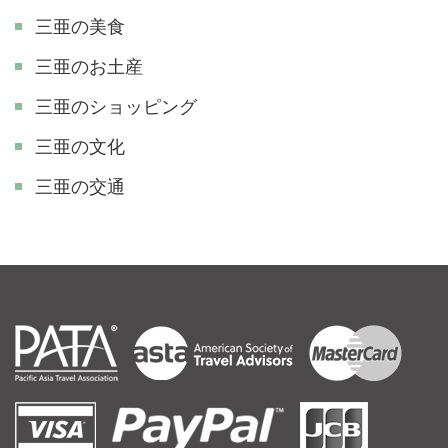
三亜の美食
三亜のお土産
三亜のショッピング
三亜の文化
三亜の交通