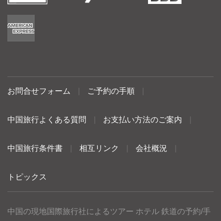
お問合せフォーム
|
ご予約の手順
|
中国旅行よくある質問
|
お支払い方法のご案内
|
中国旅行条件書
|
相互リンク
|
会社概況
|
トピックス
中国の現地国際旅行社によるツアー ホテル 鉄道の予約/手