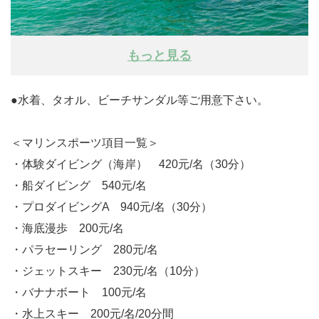
もっと見る
●水着、タオル、ビーチサンダル等ご用意下さい。
＜マリンスポーツ項目一覧＞
・体験ダイビング（海岸） 420元/名（30分）
・船ダイビング 540元/名
・プロダイビングA 940元/名（30分）
・海底漫歩 200元/名
・パラセーリング 280元/名
・ジェットスキー 230元/名（10分）
・バナナボート 100元/名
・水上スキー 200元/名/20分間