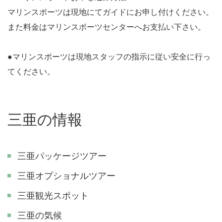
マリンスポーツは現地にてガイドにお申し付けください。
また料金はマリンスポーツセンターへお支払い下さい。
●マリンスポーツは現地スタッフの指示に従い安全に行っ
てください。
三亜の情報
三亜パッケージツアー
三亜オプショナルツアー
三亜観光スポット
三亜の気候