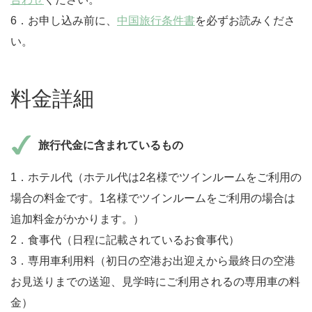
6．お申し込み前に、
中国旅行条件書
を必ずお読みくださ
い。
料金詳細
旅行代金に含まれているもの
1．ホテル代（ホテル代は2名様でツインルームをご利用の
場合の料金です。1名様でツインルームをご利用の場合は
追加料金がかかります。）
2．食事代（日程に記載されているお食事代）
3．専用車利用料（初日の空港お出迎えから最終日の空港
お見送りまでの送迎、見学時にご利用されるの専用車の料
金）