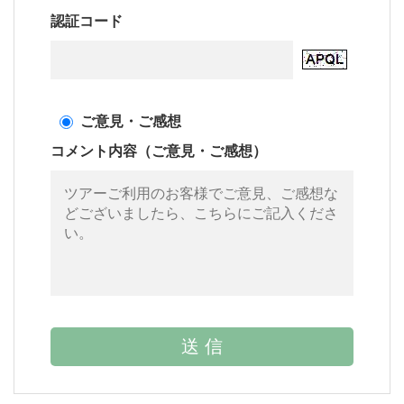
認証コード
ご意見・ご感想
コメント内容（ご意見・ご感想）