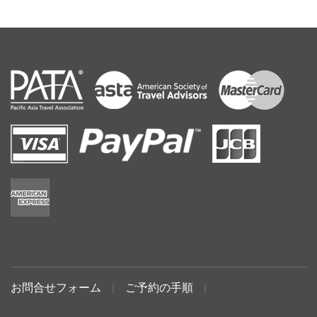
お問合せフォーム
|
ご予約の手順
|